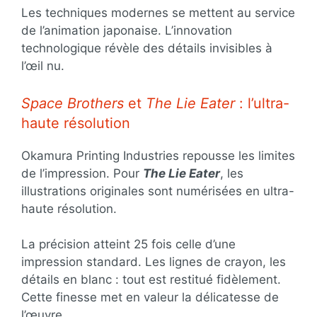
Les techniques modernes se mettent au service
de l’animation japonaise. L’innovation
technologique révèle des détails invisibles à
l’œil nu.
Space Brothers
et
The Lie Eater
: l’ultra-
haute résolution
Okamura Printing Industries repousse les limites
de l’impression. Pour
The Lie Eater
, les
illustrations originales sont numérisées en ultra-
haute résolution.
La précision atteint 25 fois celle d’une
impression standard. Les lignes de crayon, les
détails en blanc : tout est restitué fidèlement.
Cette finesse met en valeur la délicatesse de
l’œuvre.