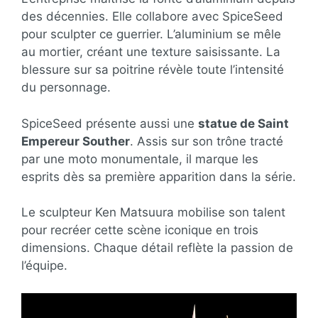
des décennies. Elle collabore avec SpiceSeed
pour sculpter ce guerrier. L’aluminium se mêle
au mortier, créant une texture saisissante. La
blessure sur sa poitrine révèle toute l’intensité
du personnage.
SpiceSeed présente aussi une
statue de Saint
Empereur Souther
. Assis sur son trône tracté
par une moto monumentale, il marque les
esprits dès sa première apparition dans la série.
Le sculpteur Ken Matsuura mobilise son talent
pour recréer cette scène iconique en trois
dimensions. Chaque détail reflète la passion de
l’équipe.