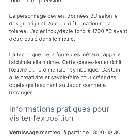
fonderie de précision.
Le personnage devient données 3D selon le
design original. Aucune déformation n’est
tolérée. L’acier inoxydable fond à 1700 °C avant
d’être coulé dans le moule.
La technique de la fonte des métaux rappelle
l’alchimie elle-même. Cette connexion enrichit
l’œuvre d’une dimension symbolique. Castem
allie créativité et savoir-faire pour créer des
objets qui fascinent au Japon comme à
l’étranger.
Informations pratiques pour
visiter l’exposition
Vernissage
mercredi à partir de 18:00-18:30.