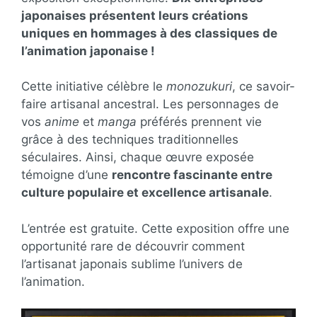
japonaises présentent leurs créations
uniques en hommages à des classiques de
l’animation japonaise !
Cette initiative célèbre le
monozukuri
, ce savoir-
faire artisanal ancestral. Les personnages de
vos
anime
et
manga
préférés prennent vie
grâce à des techniques traditionnelles
séculaires. Ainsi, chaque œuvre exposée
témoigne d’une
rencontre fascinante entre
culture populaire et excellence artisanale
.
L’entrée est gratuite. Cette exposition offre une
opportunité rare de découvrir comment
l’artisanat japonais sublime l’univers de
l’animation.