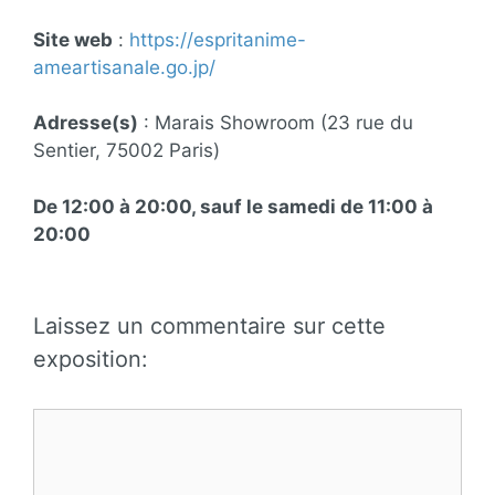
Site web
:
https://espritanime-
ameartisanale.go.jp/
Adresse(s)
: Marais Showroom (23 rue du
Sentier, 75002 Paris)
De 12:00 à 20:00, sauf le samedi de 11:00 à
20:00
Laissez un commentaire sur cette
exposition:
Commentaire