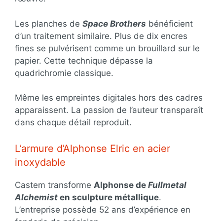
Les planches de
Space Brothers
bénéficient
d’un traitement similaire. Plus de dix encres
fines se pulvérisent comme un brouillard sur le
papier. Cette technique dépasse la
quadrichromie classique.
Même les empreintes digitales hors des cadres
apparaissent. La passion de l’auteur transparaît
dans chaque détail reproduit.
L’armure d’Alphonse Elric en acier
inoxydable
Castem transforme
Alphonse de
Fullmetal
Alchemist
en sculpture métallique
.
L’entreprise possède 52 ans d’expérience en