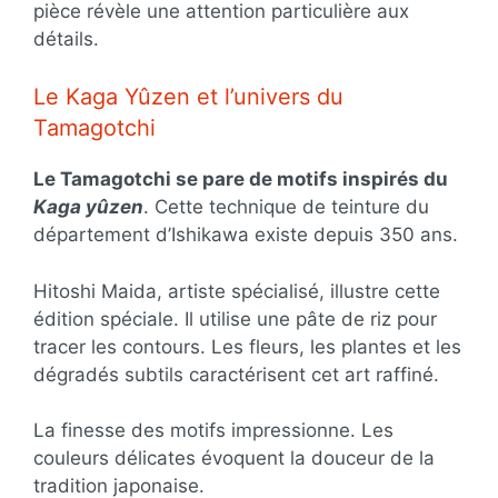
pièce révèle une attention particulière aux
détails.
Le Kaga Yûzen et l’univers du
Tamagotchi
Le Tamagotchi se pare de motifs inspirés du
Kaga yûzen
. Cette technique de teinture du
département d’Ishikawa existe depuis 350 ans.
Hitoshi Maida, artiste spécialisé, illustre cette
édition spéciale. Il utilise une pâte de riz pour
tracer les contours. Les fleurs, les plantes et les
dégradés subtils caractérisent cet art raffiné.
La finesse des motifs impressionne. Les
couleurs délicates évoquent la douceur de la
tradition japonaise.