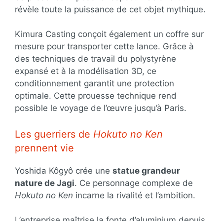
révèle toute la puissance de cet objet mythique.
Kimura Casting conçoit également un coffre sur
mesure pour transporter cette lance. Grâce à
des techniques de travail du polystyrène
expansé et à la modélisation 3D, ce
conditionnement garantit une protection
optimale. Cette prouesse technique rend
possible le voyage de l’œuvre jusqu’à Paris.
Les guerriers de
Hokuto no Ken
prennent vie
Yoshida Kôgyô crée une
statue grandeur
nature de Jagi
. Ce personnage complexe de
Hokuto no Ken
incarne la rivalité et l’ambition.
L’entreprise maîtrise la fonte d’aluminium depuis