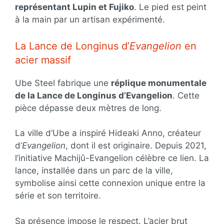
représentant Lupin et Fujiko
. Le pied est peint
à la main par un artisan expérimenté.
La Lance de Longinus d’
Evangelion
en
acier massif
Ube Steel fabrique une
réplique monumentale
de la Lance de Longinus d’Evangelion
. Cette
pièce dépasse deux mètres de long.
La ville d’Ube a inspiré Hideaki Anno, créateur
d’
Evangelion
, dont il est originaire. Depuis 2021,
l’initiative Machijû-Evangelion célèbre ce lien. La
lance, installée dans un parc de la ville,
symbolise ainsi cette connexion unique entre la
série et son territoire.
Sa présence impose le respect. L’acier brut