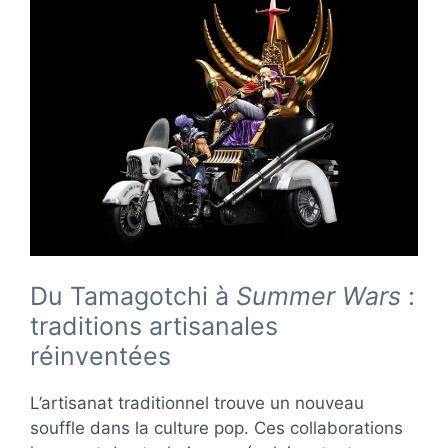
Du Tamagotchi à
Summer Wars
:
traditions artisanales
réinventées
L’artisanat traditionnel trouve un nouveau
souffle dans la culture pop. Ces collaborations