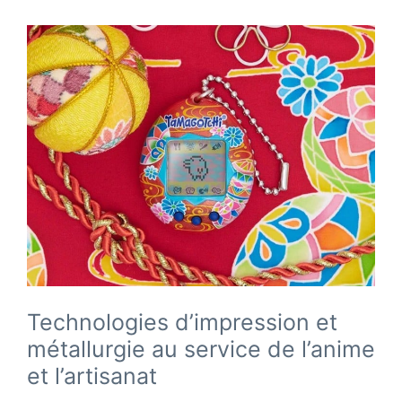
Technologies d’impression et
métallurgie au service de l’anime
et l’artisanat