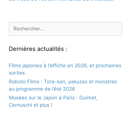
Rechercher :
Dernières actualités :
Films japonais à l’affiche en 2026, et prochaines
sorties
Roboto Films : Tora-san, yakuzas et monstres
au programme de l’été 2026
Musées sur le Japon à Paris : Guimet,
Cernuschi et plus !