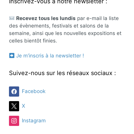
Inscrivez-vous à notre newsletter :
Recevez tous les lundis
par e-mail la liste
des évènements, festivals et salons de la
semaine, ainsi que les nouvelles expositions et
celles bientôt finies.
Je m’inscris à la newsletter !
Suivez-nous sur les réseaux sociaux :
Facebook
X
Instagram