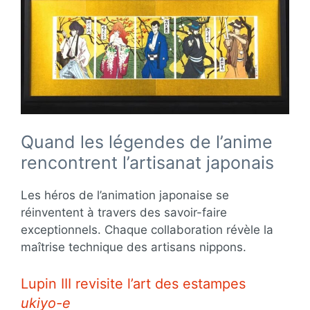
Quand les légendes de l’anime
rencontrent l’artisanat japonais
Les héros de l’animation japonaise se
réinventent à travers des savoir-faire
exceptionnels. Chaque collaboration révèle la
maîtrise technique des artisans nippons.
Lupin III revisite l’art des estampes
ukiyo-e