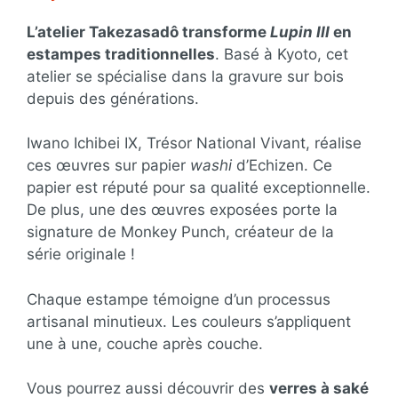
L’atelier Takezasadô transforme
Lupin III
en
estampes traditionnelles
. Basé à Kyoto, cet
atelier se spécialise dans la gravure sur bois
depuis des générations.
Iwano Ichibei IX, Trésor National Vivant, réalise
ces œuvres sur papier
washi
d’Echizen. Ce
papier est réputé pour sa qualité exceptionnelle.
De plus, une des œuvres exposées porte la
signature de Monkey Punch, créateur de la
série originale !
Chaque estampe témoigne d’un processus
artisanal minutieux. Les couleurs s’appliquent
une à une, couche après couche.
Vous pourrez aussi découvrir des
verres à saké