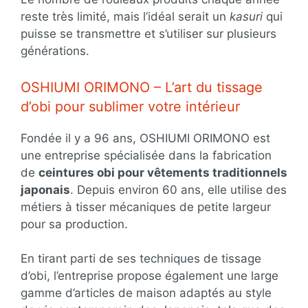
reste très limité, mais l’idéal serait un
kasuri
qui
puisse se transmettre et s’utiliser sur plusieurs
générations.
OSHIUMI ORIMONO – L’art du tissage
d’obi pour sublimer votre intérieur
Fondée il y a 96 ans, OSHIUMI ORIMONO est
une entreprise spécialisée dans la fabrication
de
ceintures obi pour vêtements traditionnels
japonais
. Depuis environ 60 ans, elle utilise des
métiers à tisser mécaniques de petite largeur
pour sa production.
En tirant parti de ses techniques de tissage
d’obi, l’entreprise propose également une large
gamme d’articles de maison adaptés au style