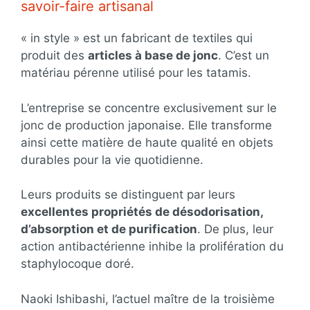
savoir-faire artisanal
« in style » est un fabricant de textiles qui
produit des
articles à base de jonc
. C’est un
matériau pérenne utilisé pour les tatamis.
L’entreprise se concentre exclusivement sur le
jonc de production japonaise. Elle transforme
ainsi cette matière de haute qualité en objets
durables pour la vie quotidienne.
Leurs produits se distinguent par leurs
excellentes propriétés de désodorisation,
d’absorption et de purification
. De plus, leur
action antibactérienne inhibe la prolifération du
staphylocoque doré.
Naoki Ishibashi, l’actuel maître de la troisième