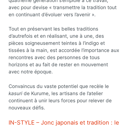
quatrième génération s’emploie à ce travail,
avec pour devise « transmettre la tradition tout
en continuant d’évoluer vers l’avenir ».
Tout en préservant les belles traditions
d’autrefois et en réalisant, une à une, des
pièces soigneusement teintes à l’indigo et
tissées à la main, est accordée l’importance aux
rencontres avec des personnes de tous
horizons et au fait de rester en mouvement
avec notre époque.
Convaincus du vaste potentiel que recèle le
kasuri
de Kurume, les artisans de l’atelier
continuent à unir leurs forces pour relever de
nouveaux défis.
IN-STYLE – Jonc japonais et tradition : le