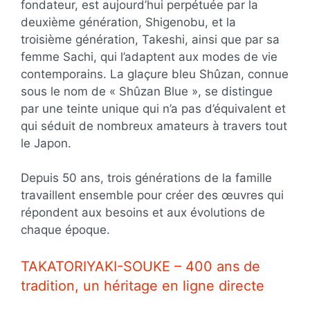
fondateur, est aujourd’hui perpétuée par la
deuxième génération, Shigenobu, et la
troisième génération, Takeshi, ainsi que par sa
femme Sachi, qui l’adaptent aux modes de vie
contemporains. La glaçure bleu Shûzan, connue
sous le nom de « Shûzan Blue », se distingue
par une teinte unique qui n’a pas d’équivalent et
qui séduit de nombreux amateurs à travers tout
le Japon.
Depuis 50 ans, trois générations de la famille
travaillent ensemble pour créer des œuvres qui
répondent aux besoins et aux évolutions de
chaque époque.
TAKATORIYAKI-SOUKE – 400 ans de
tradition, un héritage en ligne directe