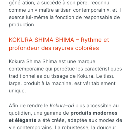
génération, a succédé à son père, reconnu
comme un « maître artisan contemporain », et il
exerce lui-même la fonction de responsable de
production.
KOKURA SHIMA SHIMA – Rythme et
profondeur des rayures colorées
Kokura Shima Shima est une marque
contemporaine qui perpétue les caractéristiques
traditionnelles du tissage de Kokura. Le tissu
large, produit à la machine, est véritablement
unique.
Afin de rendre le
Kokura-ori
plus accessible au
quotidien, une gamme de
produits modernes
et élégants
a été créée, adaptée aux modes de
vie contemporains. La robustesse, la douceur