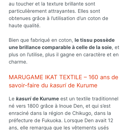
au toucher et la texture brillante sont
particulièrement attrayantes. Elles sont
obtenues grâce à l’utilisation d’un coton de
haute qualité.
Bien que fabriqué en coton,
le tissu possède
une brillance comparable à celle de la soie
, et
plus on l’utilise, plus il gagne en caractère et en
charme.
MARUGAME IKAT TEXTILE – 160 ans de
savoir-faire du
kasuri
de Kurume
Le
kasuri
de Kurume
est un textile traditionnel
né vers 1800 grâce à Inoue Den, et qui s’est
enraciné dans la région de Chikugo, dans la
préfecture de Fukuoka. Lorsque Den avait 12
ans, elle remarqua que les vêtements usés