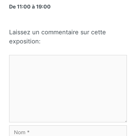
De 11:00 à 19:00
Laissez un commentaire sur cette
exposition:
Commentaire
Nom