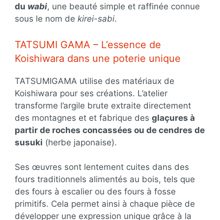
du
wabi
, une beauté simple et raffinée connue
sous le nom de
kirei-sabi
.
TATSUMI GAMA – L’essence de
Koishiwara dans une poterie unique
TATSUMIGAMA utilise des matériaux de
Koishiwara pour ses créations. L’atelier
transforme l’argile brute extraite directement
des montagnes et et fabrique des
glaçures à
partir de roches concassées ou de cendres de
susuki
(herbe japonaise).
Ses œuvres sont lentement cuites dans des
fours traditionnels alimentés au bois, tels que
des fours à escalier ou des fours à fosse
primitifs. Cela permet ainsi à chaque pièce de
développer une expression unique grâce à la