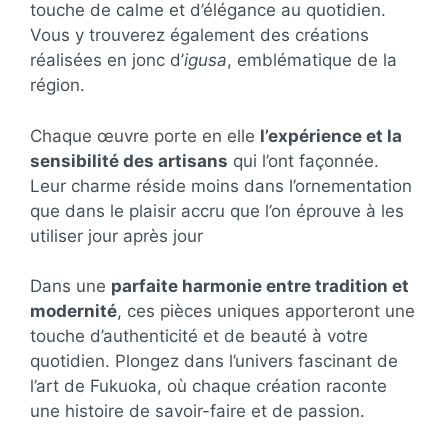
touche de calme et d’élégance au quotidien.
Vous y trouverez également des créations
réalisées en jonc d’
igusa
, emblématique de la
région.
Chaque œuvre porte en elle
l’expérience et la
sensibilité des artisans
qui l’ont façonnée.
Leur charme réside moins dans l’ornementation
que dans le plaisir accru que l’on éprouve à les
utiliser jour après jour
Dans une
parfaite harmonie entre tradition et
modernité
, ces pièces uniques apporteront une
touche d’authenticité et de beauté à votre
quotidien. Plongez dans l’univers fascinant de
l’art de Fukuoka, où chaque création raconte
une histoire de savoir-faire et de passion.