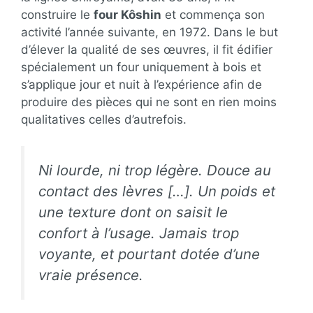
construire le
four Kôshin
et commença son
activité l’année suivante, en 1972. Dans le but
d’élever la qualité de ses œuvres, il fit édifier
spécialement un four uniquement à bois et
s’applique jour et nuit à l’expérience afin de
produire des pièces qui ne sont en rien moins
qualitatives celles d’autrefois.
Ni lourde, ni trop légère. Douce au
contact des lèvres […]. Un poids et
une texture dont on saisit le
confort à l’usage. Jamais trop
voyante, et pourtant dotée d’une
vraie présence.