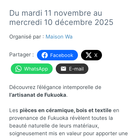
Du mardi 11 novembre au
mercredi 10 décembre 2025
Organisé par :
Maison Wa
Facebook
X
WhatsApp
E-mail
Découvrez l’élégance intemporelle de
l’artisanat de Fukuoka
.
Les
pièces en céramique, bois et textile
en
provenance de Fukuoka révèlent toutes la
beauté naturelle de leurs matériaux,
soigneusement mis en valeur pour apporter une