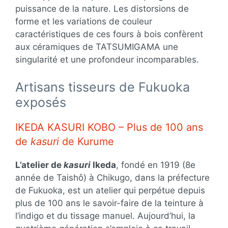
puissance de la nature. Les distorsions de
forme et les variations de couleur
caractéristiques de ces fours à bois confèrent
aux céramiques de TATSUMIGAMA une
singularité et une profondeur incomparables.
Artisans tisseurs de Fukuoka
exposés
IKEDA KASURI KOBO – Plus de 100 ans
de
kasuri
de Kurume
L’atelier de
kasuri
Ikeda
, fondé en 1919 (8e
année de Taishô) à Chikugo, dans la préfecture
de Fukuoka, est un atelier qui perpétue depuis
plus de 100 ans le savoir-faire de la teinture à
l’indigo et du tissage manuel. Aujourd’hui, la