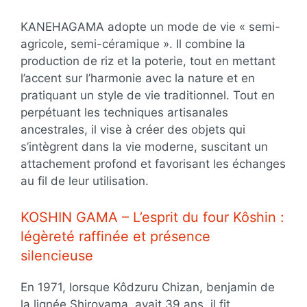
KANEHAGAMA adopte un mode de vie « semi-
agricole, semi-céramique ». Il combine la
production de riz et la poterie, tout en mettant
l’accent sur l’harmonie avec la nature et en
pratiquant un style de vie traditionnel. Tout en
perpétuant les techniques artisanales
ancestrales, il vise à créer des objets qui
s’intègrent dans la vie moderne, suscitant un
attachement profond et favorisant les échanges
au fil de leur utilisation.
KOSHIN GAMA – L’esprit du four Kôshin :
légèreté raffinée et présence
silencieuse
En 1971, lorsque Kôdzuru Chizan, benjamin de
la lignée Shiroyama, avait 39 ans, il fit