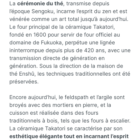
La
cérémonie du thé
, transmise depuis
l’époque Sengoku, incarne l’esprit du zen et est
vénérée comme un art total jusqu’à aujourd’hui.
Le four principal de la céramique Takatori,
fondé en 1600 pour servir de four officiel au
domaine de Fukuoka, perpétue une lignée
ininterrompue depuis plus de 420 ans, avec une
transmission directe de génération en
génération. Sous la direction de la maison de
thé Enshû, les techniques traditionnelles ont été
préservées.
Encore aujourd’hui, le feldspath et l’argile sont
broyés avec des mortiers en pierre, et la
cuisson est réalisée dans des fours
traditionnels à bois, tels que les fours à escalier.
La céramique Takatori se caractérise par son
esthétique élégante tout en incarnant l’esprit