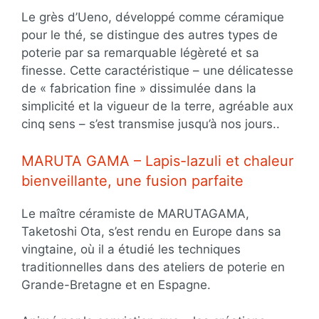
Le grès d’Ueno, développé comme céramique
pour le thé, se distingue des autres types de
poterie par sa remarquable légèreté et sa
finesse. Cette caractéristique – une délicatesse
de « fabrication fine » dissimulée dans la
simplicité et la vigueur de la terre, agréable aux
cinq sens – s’est transmise jusqu’à nos jours..
MARUTA GAMA – Lapis-lazuli et chaleur
bienveillante, une fusion parfaite
Le maître céramiste de MARUTAGAMA,
Taketoshi Ota, s’est rendu en Europe dans sa
vingtaine, où il a étudié les techniques
traditionnelles dans des ateliers de poterie en
Grande-Bretagne et en Espagne.