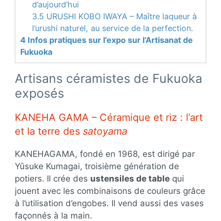
d’aujourd’hui
3.5
URUSHI KOBO IWAYA – Maître laqueur à
l’urushi naturel, au service de la perfection.
4
Infos pratiques sur l’expo sur l’Artisanat de
Fukuoka
Artisans céramistes de Fukuoka
exposés
KANEHA GAMA – Céramique et riz : l’art
et la terre des
satoyama
KANEHAGAMA, fondé en 1968, est dirigé par
Yûsuke Kumagai, troisième génération de
potiers. Il crée des
ustensiles de table
qui
jouent avec les combinaisons de couleurs grâce
à l’utilisation d’engobes. Il vend aussi des vases
façonnés à la main.