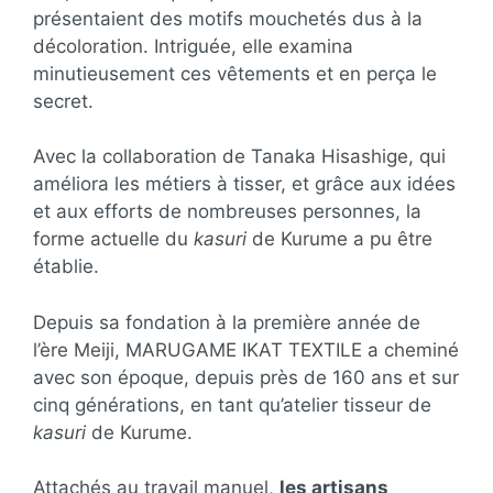
présentaient des motifs mouchetés dus à la
décoloration. Intriguée, elle examina
minutieusement ces vêtements et en perça le
secret.
Avec la collaboration de Tanaka Hisashige, qui
améliora les métiers à tisser, et grâce aux idées
et aux efforts de nombreuses personnes, la
forme actuelle du
kasuri
de Kurume a pu être
établie.
Depuis sa fondation à la première année de
l’ère Meiji, MARUGAME IKAT TEXTILE a cheminé
avec son époque, depuis près de 160 ans et sur
cinq générations, en tant qu’atelier tisseur de
kasuri
de Kurume.
Attachés au travail manuel,
les artisans