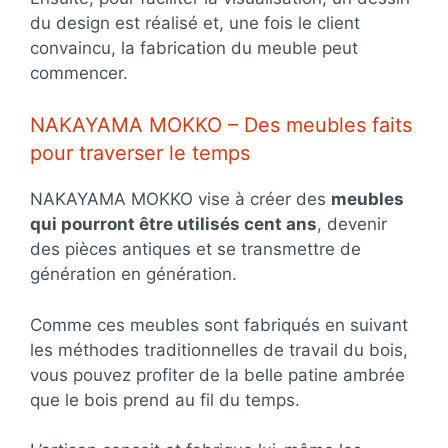
du design est réalisé et, une fois le client
convaincu, la fabrication du meuble peut
commencer.
NAKAYAMA MOKKO – Des meubles faits
pour traverser le temps
NAKAYAMA MOKKO vise à créer des
meubles
qui pourront être utilisés cent ans
, devenir
des pièces antiques et se transmettre de
génération en génération.
Comme ces meubles sont fabriqués en suivant
les méthodes traditionnelles de travail du bois,
vous pouvez profiter de la belle patine ambrée
que le bois prend au fil du temps.