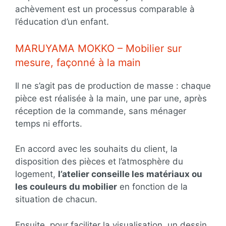
achèvement est un processus comparable à
l’éducation d’un enfant.
MARUYAMA MOKKO – Mobilier sur
mesure, façonné à la main
Il ne s’agit pas de production de masse : chaque
pièce est réalisée à la main, une par une, après
réception de la commande, sans ménager
temps ni efforts.
En accord avec les souhaits du client, la
disposition des pièces et l’atmosphère du
logement,
l’atelier conseille les matériaux ou
les couleurs du mobilier
en fonction de la
situation de chacun.
Ensuite, pour faciliter la visualisation, un dessin