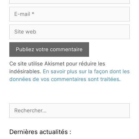
E-
mail
Site
web
Ce site utilise Akismet pour réduire les
indésirables.
En savoir plus sur la façon dont les
données de vos commentaires sont traitées
.
Rechercher :
Dernières actualités :