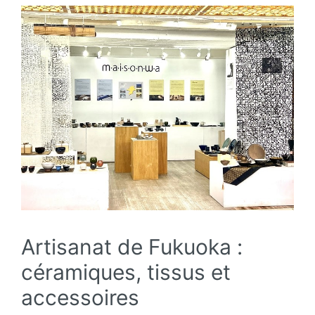
Artisanat de Fukuoka :
céramiques, tissus et
accessoires