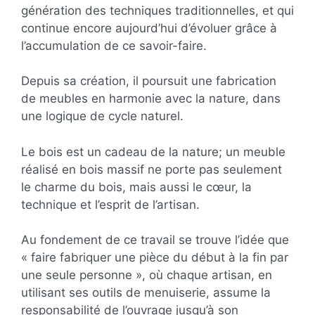
génération des techniques traditionnelles, et qui
continue encore aujourd’hui d’évoluer grâce à
l’accumulation de ce savoir-faire.
Depuis sa création, il poursuit une fabrication
de meubles en harmonie avec la nature, dans
une logique de cycle naturel.
Le bois est un cadeau de la nature; un meuble
réalisé en bois massif ne porte pas seulement
le charme du bois, mais aussi le cœur, la
technique et l’esprit de l’artisan.
Au fondement de ce travail se trouve l’idée que
« faire fabriquer une pièce du début à la fin par
une seule personne », où chaque artisan, en
utilisant ses outils de menuiserie, assume la
responsabilité de l’ouvrage jusqu’à son