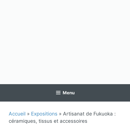
Menu
Accueil
»
Expositions
»
Artisanat de Fukuoka :
céramiques, tissus et accessoires