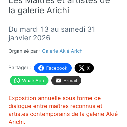
la galerie Arichi
Du mardi 13 au samedi 31
janvier 2026
Organisé par :
Galerie Akié Arichi
Facebook
X
WhatsApp
E-mail
Exposition annuelle sous forme de
dialogue entre maîtres reconnus et
artistes contemporains de la galerie Akié
Arichi.