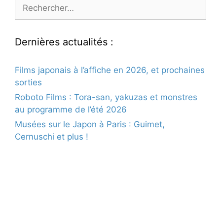
Rechercher :
Dernières actualités :
Films japonais à l’affiche en 2026, et prochaines
sorties
Roboto Films : Tora-san, yakuzas et monstres
au programme de l’été 2026
Musées sur le Japon à Paris : Guimet,
Cernuschi et plus !