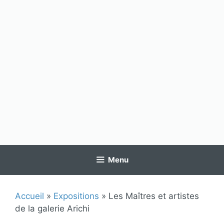
Menu
Accueil
»
Expositions
»
Les Maîtres et artistes
de la galerie Arichi