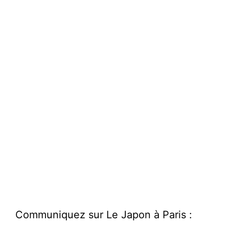
Communiquez sur Le Japon à Paris :