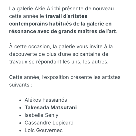
La galerie Akié Arichi présente de nouveau
cette année le
travail d’artistes
contemporains habitués de la galerie en
résonance avec de grands maîtres de l’art
.
À cette occasion, la galerie vous invite à la
découverte de plus d’une soixantaine de
travaux se répondant les uns, les autres.
Cette année, l’exposition présente les artistes
suivants :
Alékos Fassianós
Takesada Matsutani
Isabelle Senly
Cassandre Lepicard
Loic Gouvernec