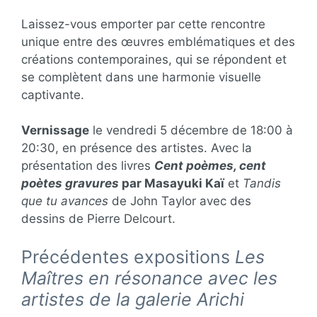
Laissez-vous emporter par cette rencontre
unique entre des œuvres emblématiques et des
créations contemporaines, qui se répondent et
se complètent dans une harmonie visuelle
captivante.
Vernissage
le vendredi 5 décembre de 18:00 à
20:30, en présence des artistes. Avec la
présentation des livres
Cent poèmes, cent
poètes gravures
par Masayuki Kaï
et
Tandis
que tu avances
de John Taylor avec des
dessins de Pierre Delcourt.
Précédentes expositions
Les
Maîtres en résonance avec les
artistes de la galerie Arichi