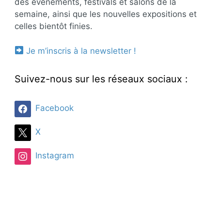
des évènements, festivals et salons de la
semaine, ainsi que les nouvelles expositions et
celles bientôt finies.
Je m’inscris à la newsletter !
Suivez-nous sur les réseaux sociaux :
Facebook
X
Instagram