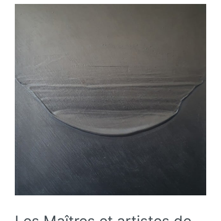
Les Maîtres et artistes de