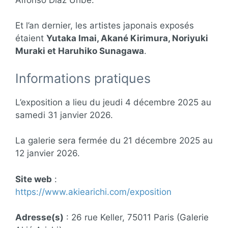
Et l’an dernier, les artistes japonais exposés
étaient
Yutaka Imai, Akané Kirimura, Noriyuki
Muraki et Haruhiko Sunagawa
.
Informations pratiques
L’exposition a lieu du jeudi 4 décembre 2025 au
samedi 31 janvier 2026.
La galerie sera fermée du 21 décembre 2025 au
12 janvier 2026.
Site web
:
https://www.akiearichi.com/exposition
Adresse(s)
: 26 rue Keller, 75011 Paris (Galerie