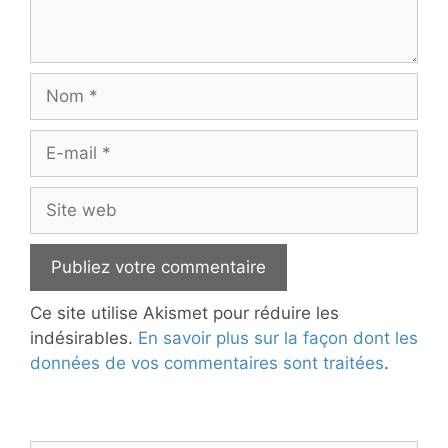
Nom
E-
mail
Site
web
Ce site utilise Akismet pour réduire les
indésirables.
En savoir plus sur la façon dont les
données de vos commentaires sont traitées
.