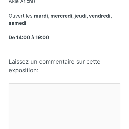
Akié Arichi)
Ouvert les
mardi, mercredi, jeudi, vendredi,
samedi
De 14:00 à 19:00
Laissez un commentaire sur cette
exposition:
Commentaire