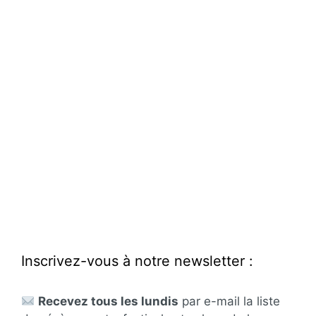
Inscrivez-vous à notre newsletter :
Recevez tous les lundis
par e-mail la liste