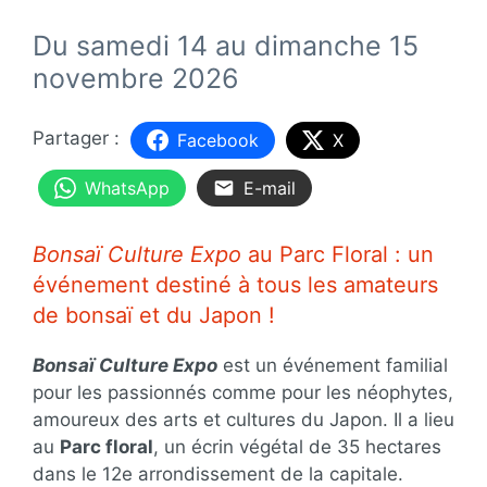
Du samedi 14 au dimanche 15
novembre 2026
Facebook
X
WhatsApp
E-mail
Bonsaï Culture Expo
au Parc Floral : un
événement destiné à tous les amateurs
de bonsaï et du Japon !
Bonsaï Culture Expo
est un événement familial
pour les passionnés comme pour les néophytes,
amoureux des arts et cultures du Japon. Il a lieu
au
Parc floral
, un écrin végétal de 35 hectares
dans le 12e arrondissement de la capitale.