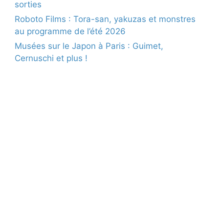
sorties
Roboto Films : Tora-san, yakuzas et monstres
au programme de l’été 2026
Musées sur le Japon à Paris : Guimet,
Cernuschi et plus !