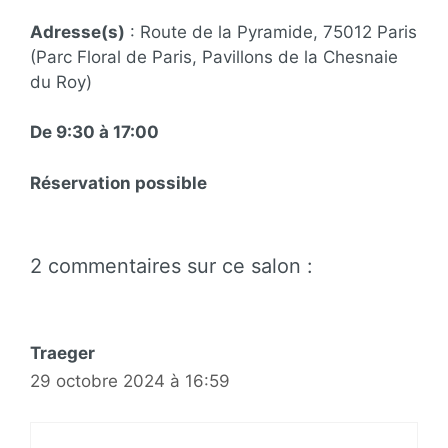
Adresse(s)
: Route de la Pyramide, 75012 Paris
(Parc Floral de Paris, Pavillons de la Chesnaie
du Roy)
De 9:30 à 17:00
Réservation possible
2 commentaires sur ce salon :
Traeger
29 octobre 2024 à 16:59