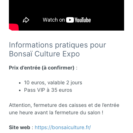
Informations pratiques pour
Bonsaï Culture Expo
Prix d’entrée (à confirmer)
:
10 euros, valable 2 jours
Pass VIP à 35 euros
Attention, fermeture des caisses et de l’entrée
une heure avant la fermeture du salon !
Site web
:
https://bonsaiculture.fr/