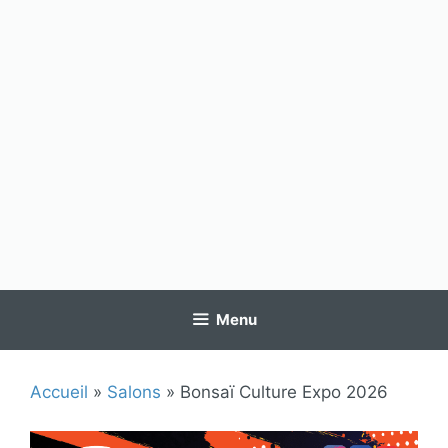
Menu
Accueil
»
Salons
»
Bonsaï Culture Expo 2026