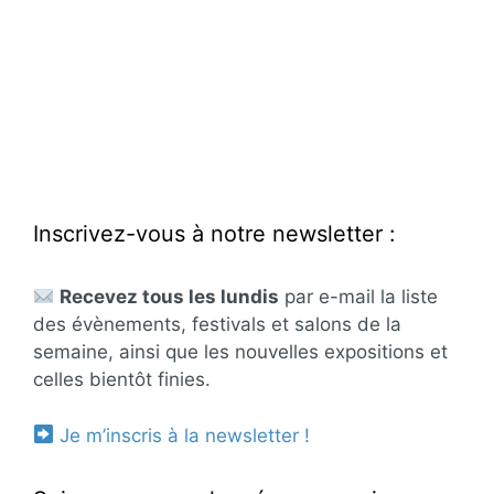
Inscrivez-vous à notre newsletter :
Recevez tous les lundis
par e-mail la liste
des évènements, festivals et salons de la
semaine, ainsi que les nouvelles expositions et
celles bientôt finies.
Je m’inscris à la newsletter !