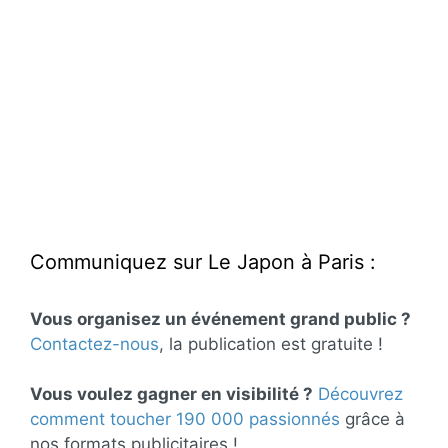
Communiquez sur Le Japon à Paris :
Vous organisez un événement grand public ?
Contactez-nous
, la publication est gratuite !
Vous voulez gagner en visibilité ?
Découvrez
comment toucher 190 000 passionnés
grâce à
nos formats publicitaires !