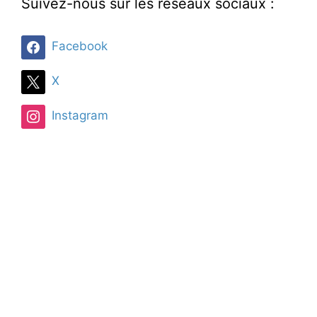
Suivez-nous sur les réseaux sociaux :
Facebook
X
Instagram