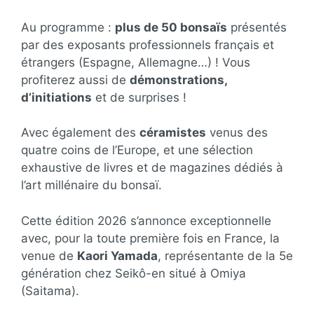
Au programme :
plus de 50 bonsaïs
présentés
par des exposants professionnels français et
étrangers (Espagne, Allemagne…) ! Vous
profiterez aussi de
démonstrations,
d’initiations
et de surprises !
Avec également des
céramistes
venus des
quatre coins de l’Europe, et une sélection
exhaustive de livres et de magazines dédiés à
l’art millénaire du bonsaï.
Cette édition 2026 s’annonce exceptionnelle
avec, pour la toute première fois en France, la
venue de
Kaori Yamada
, représentante de la 5e
génération chez Seikô-en situé à Omiya
(Saitama).