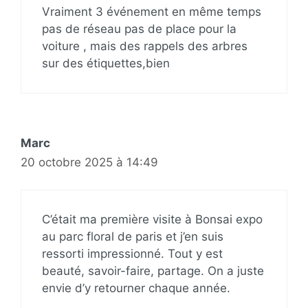
Vraiment 3 événement en même temps
pas de réseau pas de place pour la
voiture , mais des rappels des arbres
sur des étiquettes,bien
Marc
20 octobre 2025 à 14:49
C’était ma première visite à Bonsai expo
au parc floral de paris et j’en suis
ressorti impressionné. Tout y est
beauté, savoir-faire, partage. On a juste
envie d’y retourner chaque année.