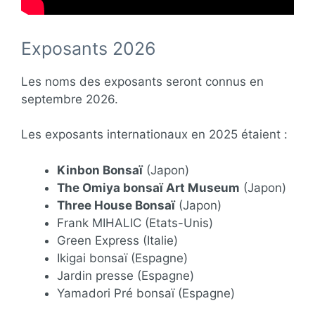
Exposants 2026
Les noms des exposants seront connus en
septembre 2026.
Les exposants internationaux en 2025 étaient :
Kinbon Bonsaï
(Japon)
The Omiya bonsaï Art Museum
(Japon)
Three House Bonsaï
(Japon)
Frank MIHALIC (Etats-Unis)
Green Express (Italie)
Ikigai bonsaï (Espagne)
Jardin presse (Espagne)
Yamadori Pré bonsaï (Espagne)