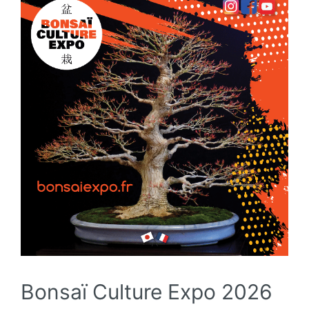
Bonsaï Culture Expo 2026