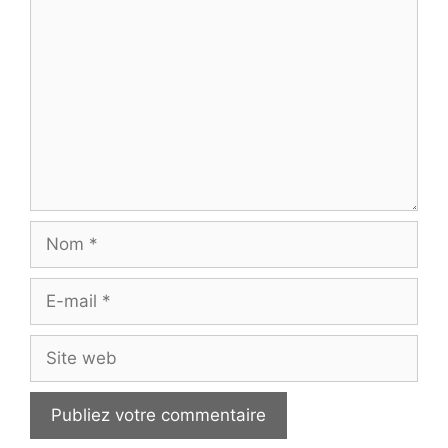
Commentaire
Nom
E-
mail
Site
web