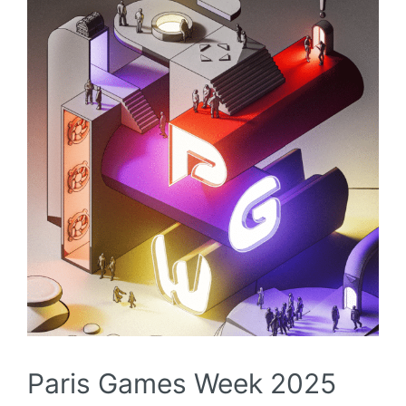
Paris Games Week 2025