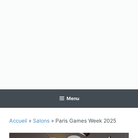
Menu
Accueil
»
Salons
»
Paris Games Week 2025