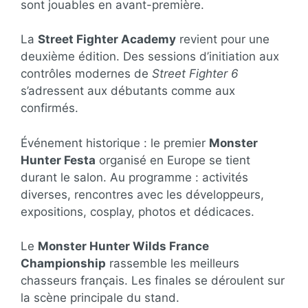
sont jouables en avant-première.
La
Street Fighter Academy
revient pour une
deuxième édition. Des sessions d’initiation aux
contrôles modernes de
Street Fighter 6
s’adressent aux débutants comme aux
confirmés.
Événement historique : le premier
Monster
Hunter Festa
organisé en Europe se tient
durant le salon. Au programme : activités
diverses, rencontres avec les développeurs,
expositions, cosplay, photos et dédicaces.
Le
Monster Hunter Wilds France
Championship
rassemble les meilleurs
chasseurs français. Les finales se déroulent sur
la scène principale du stand.