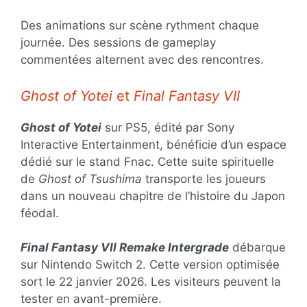
Des animations sur scène rythment chaque
journée. Des sessions de gameplay
commentées alternent avec des rencontres.
Ghost of Yotei
et
Final Fantasy VII
Ghost of Yotei
sur PS5, édité par Sony
Interactive Entertainment, bénéficie d’un espace
dédié sur le stand Fnac. Cette suite spirituelle
de
Ghost of Tsushima
transporte les joueurs
dans un nouveau chapitre de l’histoire du Japon
féodal.
Final Fantasy VII Remake Intergrade
débarque
sur Nintendo Switch 2. Cette version optimisée
sort le 22 janvier 2026. Les visiteurs peuvent la
tester en avant-première.