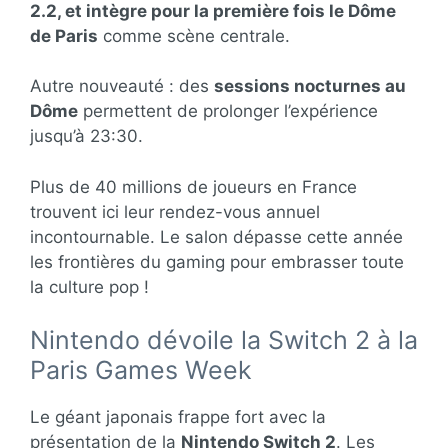
2.2, et intègre pour la première fois le Dôme
de Paris
comme scène centrale.
Autre nouveauté : des
sessions nocturnes au
Dôme
permettent de prolonger l’expérience
jusqu’à 23:30.
Plus de 40 millions de joueurs en France
trouvent ici leur rendez-vous annuel
incontournable. Le salon dépasse cette année
les frontières du gaming pour embrasser toute
la culture pop !
Nintendo dévoile la Switch 2 à la
Paris Games Week
Le géant japonais frappe fort avec la
présentation de la
Nintendo Switch 2
. Les