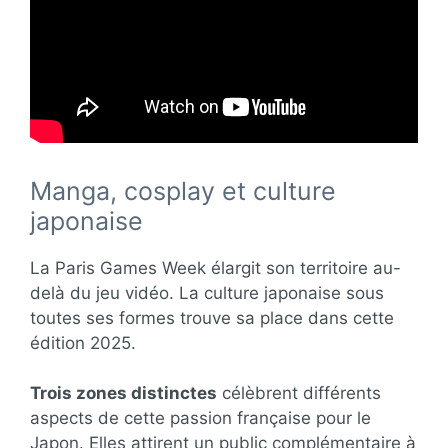
Manga, cosplay et culture
japonaise
La Paris Games Week élargit son territoire au-
delà du jeu vidéo. La culture japonaise sous
toutes ses formes trouve sa place dans cette
édition 2025.
Trois zones distinctes
célèbrent différents
aspects de cette passion française pour le
Japon. Elles attirent un public complémentaire à