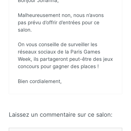
Bonjour Johanna,
Malheureusement non, nous n’avons
pas prévu d’offrir d’entrées pour ce
salon.
On vous conseille de surveiller les
réseaux sociaux de la Paris Games
Week, ils partageront peut-être des jeux
concours pour gagner des places !
Bien cordialement,
Laissez un commentaire sur ce salon: