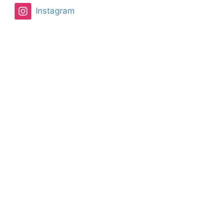
Instagram