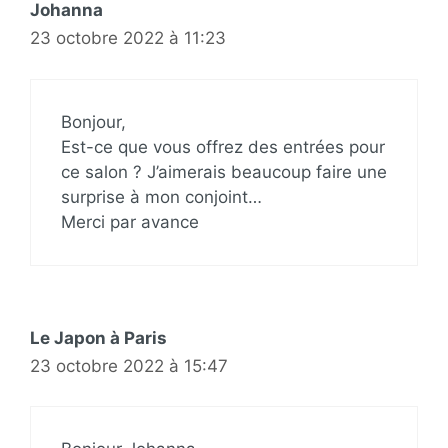
Johanna
23 octobre 2022 à 11:23
Bonjour,
Est-ce que vous offrez des entrées pour
ce salon ? J’aimerais beaucoup faire une
surprise à mon conjoint…
Merci par avance
Le Japon à Paris
23 octobre 2022 à 15:47