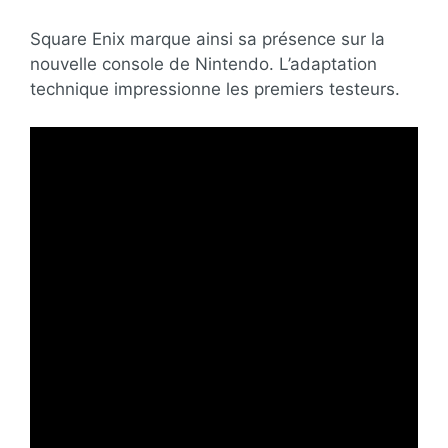
Square Enix marque ainsi sa présence sur la
nouvelle console de Nintendo. L’adaptation
technique impressionne les premiers testeurs.