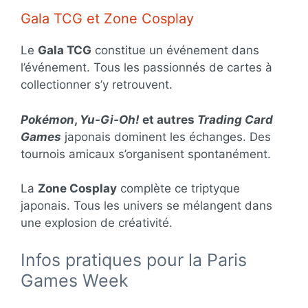
Gala TCG et Zone Cosplay
Le
Gala TCG
constitue un événement dans
l’événement. Tous les passionnés de cartes à
collectionner s’y retrouvent.
Pokémon
,
Yu-Gi-Oh!
et autres
Trading Card
Games
japonais dominent les échanges. Des
tournois amicaux s’organisent spontanément.
La
Zone Cosplay
complète ce triptyque
japonais. Tous les univers se mélangent dans
une explosion de créativité.
Infos pratiques pour la Paris
Games Week