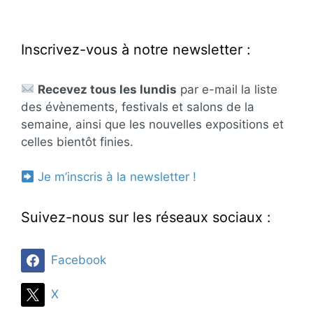
Inscrivez-vous à notre newsletter :
Recevez tous les lundis
par e-mail la liste
des évènements, festivals et salons de la
semaine, ainsi que les nouvelles expositions et
celles bientôt finies.
Je m’inscris à la newsletter !
Suivez-nous sur les réseaux sociaux :
Facebook
X