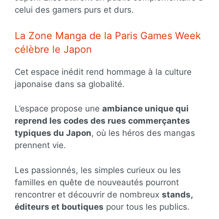
celui des gamers purs et durs.
La Zone Manga de la Paris Games Week
célèbre le Japon
Cet espace inédit rend hommage à la culture
japonaise dans sa globalité.
L’espace propose une
ambiance unique qui
reprend les codes des rues commerçantes
typiques du Japon
, où les héros des mangas
prennent vie.
Les passionnés, les simples curieux ou les
familles en quête de nouveautés pourront
rencontrer et découvrir de nombreux
stands,
éditeurs et boutiques
pour tous les publics.