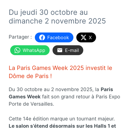
Du jeudi 30 octobre au
dimanche 2 novembre 2025
Facebook
X
WhatsApp
E-mail
La Paris Games Week 2025 investit le
Dôme de Paris !
Du 30 octobre au 2 novembre 2025, la
Paris
Games Week
fait son grand retour à Paris Expo
Porte de Versailles.
Cette 14e édition marque un tournant majeur.
Le salon s’étend désormais sur les Halls 1 et