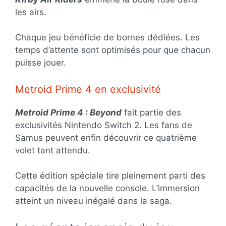
les airs.
Chaque jeu bénéficie de bornes dédiées. Les
temps d’attente sont optimisés pour que chacun
puisse jouer.
Metroid Prime 4 en exclusivité
Metroid Prime 4 : Beyond
fait partie des
exclusivités Nintendo Switch 2. Les fans de
Samus peuvent enfin découvrir ce quatrième
volet tant attendu.
Cette édition spéciale tire pleinement parti des
capacités de la nouvelle console. L’immersion
atteint un niveau inégalé dans la saga.