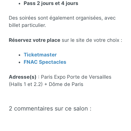
Pass 2 jours et 4 jours
Des soirées sont également organisées, avec
billet particulier.
Réservez votre place
sur le site de votre choix :
Ticketmaster
FNAC Spectacles
Adresse(s)
: Paris Expo Porte de Versailles
(Halls 1 et 2.2) + Dôme de Paris
2 commentaires sur ce salon :