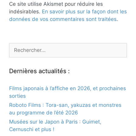
Ce site utilise Akismet pour réduire les
indésirables.
En savoir plus sur la façon dont les
données de vos commentaires sont traitées
.
Rechercher :
Dernières actualités :
Films japonais à l’affiche en 2026, et prochaines
sorties
Roboto Films : Tora-san, yakuzas et monstres
au programme de l’été 2026
Musées sur le Japon à Paris : Guimet,
Cernuschi et plus !