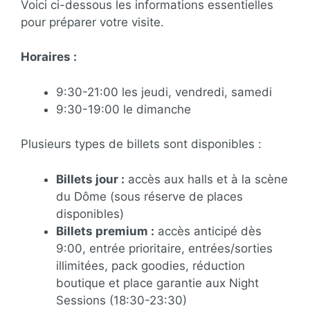
Voici ci-dessous les informations essentielles
pour préparer votre visite.
Horaires :
9:30-21:00 les jeudi, vendredi, samedi
9:30-19:00 le dimanche
Plusieurs types de billets sont disponibles :
Billets jour :
accès aux halls et à la scène
du Dôme (sous réserve de places
disponibles)
Billets premium :
accès anticipé dès
9:00, entrée prioritaire, entrées/sorties
illimitées, pack goodies, réduction
boutique et place garantie aux Night
Sessions (18:30-23:30)