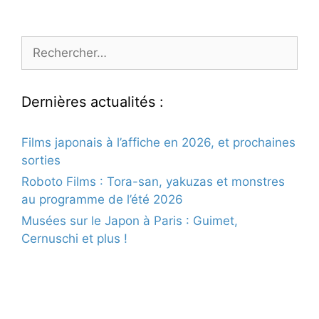
Rechercher :
Dernières actualités :
Films japonais à l’affiche en 2026, et prochaines
sorties
Roboto Films : Tora-san, yakuzas et monstres
au programme de l’été 2026
Musées sur le Japon à Paris : Guimet,
Cernuschi et plus !