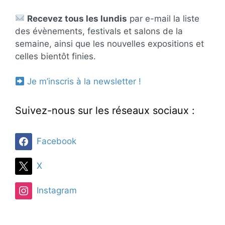
Recevez tous les lundis
par e-mail la liste
des évènements, festivals et salons de la
semaine, ainsi que les nouvelles expositions et
celles bientôt finies.
Je m’inscris à la newsletter !
Suivez-nous sur les réseaux sociaux :
Facebook
X
Instagram