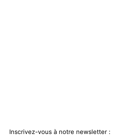
Inscrivez-vous à notre newsletter :