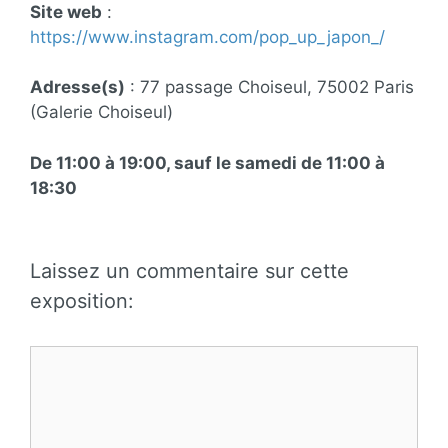
Site web
:
https://www.instagram.com/pop_up_japon_/
Adresse(s)
: 77 passage Choiseul, 75002 Paris
(Galerie Choiseul)
De 11:00 à 19:00, sauf le samedi de 11:00 à
18:30
Laissez un commentaire sur cette
exposition:
Commentaire