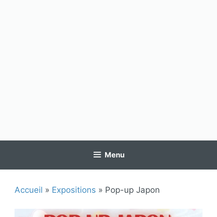
Menu
Accueil
»
Expositions
»
Pop-up Japon