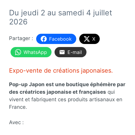
Du jeudi 2 au samedi 4 juillet
2026
Facebook
X
WhatsApp
E-mail
Expo-vente de créations japonaises.
Pop-up Japon est une boutique éphémère par
des créatrices japonaise et françaises
qui
vivent et fabriquent ces produits artisanaux en
France.
Avec :