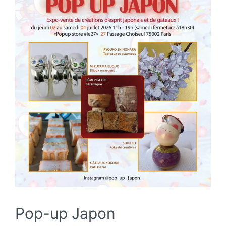
Pop-up Japon