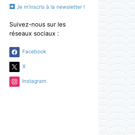
Je m’inscris à la newsletter !
Suivez-nous sur les
réseaux sociaux :
Facebook
X
Instagram