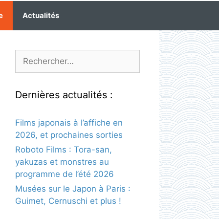
e
Actualités
Rechercher :
Dernières actualités :
Films japonais à l’affiche en
2026, et prochaines sorties
Roboto Films : Tora-san,
yakuzas et monstres au
programme de l’été 2026
Musées sur le Japon à Paris :
Guimet, Cernuschi et plus !