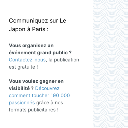
Communiquez sur Le
Japon à Paris :
Vous organisez un
événement grand public ?
Contactez-nous
, la publication
est gratuite !
Vous voulez gagner en
visibilité ?
Découvrez
comment toucher 190 000
passionnés
grâce à nos
formats publicitaires !