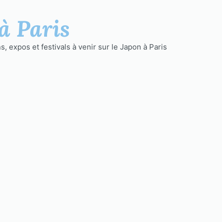
à Paris
, expos et festivals à venir sur le Japon à Paris