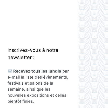
Inscrivez-vous à notre
newsletter :
Recevez tous les lundis
par
e-mail la liste des évènements,
festivals et salons de la
semaine, ainsi que les
nouvelles expositions et celles
bientôt finies.