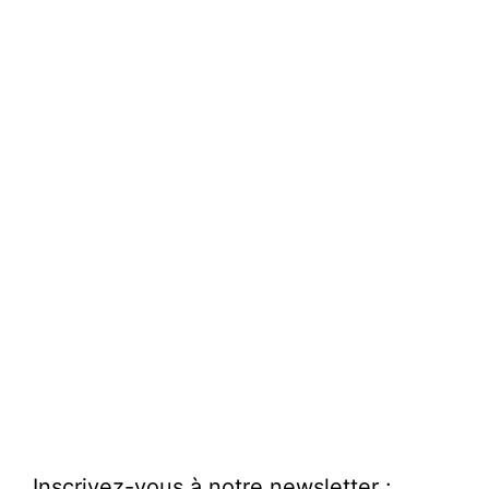
Inscrivez-vous à notre newsletter :