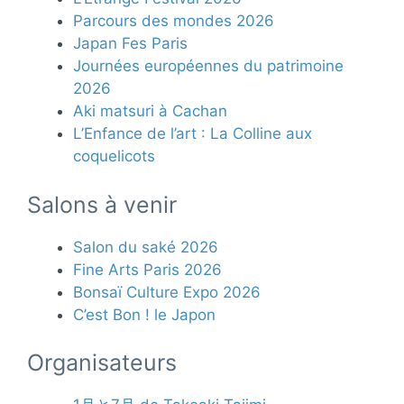
Parcours des mondes 2026
Japan Fes Paris
Journées européennes du patrimoine
2026
Aki matsuri à Cachan
L’Enfance de l’art : La Colline aux
coquelicots
Salons à venir
Salon du saké 2026
Fine Arts Paris 2026
Bonsaï Culture Expo 2026
C’est Bon ! le Japon
Organisateurs