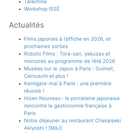
Talachiné
Workshop ISSÉ
Actualités
Films japonais à l’affiche en 2026, et
prochaines sorties
Roboto Films : Tora-san, yakuzas et
monstres au programme de l’été 2026
Musées sur le Japon à Paris : Guimet,
Cernuschi et plus !
Kamigata-mai à Paris : une première
réussie !
Hizen Nouveau : la porcelaine japonaise
rencontre la gastronomie française à
Paris
Notre déjeuner au restaurant Chakaiseki
Akiyoshi ! [MàJ]