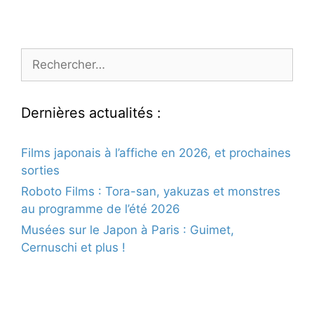
Rechercher :
Dernières actualités :
Films japonais à l’affiche en 2026, et prochaines
sorties
Roboto Films : Tora-san, yakuzas et monstres
au programme de l’été 2026
Musées sur le Japon à Paris : Guimet,
Cernuschi et plus !