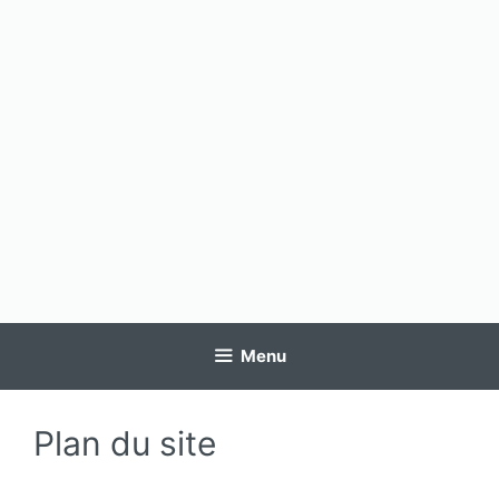
Menu
Plan du site