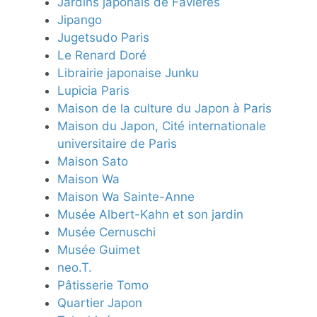
Jardins japonais de Favières
Jipango
Jugetsudo Paris
Le Renard Doré
Librairie japonaise Junku
Lupicia Paris
Maison de la culture du Japon à Paris
Maison du Japon, Cité internationale
universitaire de Paris
Maison Sato
Maison Wa
Maison Wa Sainte-Anne
Musée Albert-Kahn et son jardin
Musée Cernuschi
Musée Guimet
neo.T.
Pâtisserie Tomo
Quartier Japon