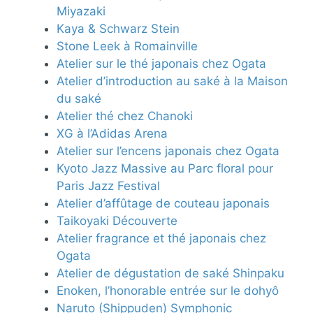
Miyazaki
Kaya & Schwarz Stein
Stone Leek à Romainville
Atelier sur le thé japonais chez Ogata
Atelier d’introduction au saké à la Maison
du saké
Atelier thé chez Chanoki
XG à l’Adidas Arena
Atelier sur l’encens japonais chez Ogata
Kyoto Jazz Massive au Parc floral pour
Paris Jazz Festival
Atelier d’affûtage de couteau japonais
Taikoyaki Découverte
Atelier fragrance et thé japonais chez
Ogata
Atelier de dégustation de saké Shinpaku
Enoken, l’honorable entrée sur le dohyô
Naruto (Shippuden) Symphonic