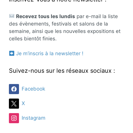
Recevez tous les lundis
par e-mail la liste
des évènements, festivals et salons de la
semaine, ainsi que les nouvelles expositions et
celles bientôt finies.
Je m’inscris à la newsletter !
Suivez-nous sur les réseaux sociaux :
Facebook
X
Instagram