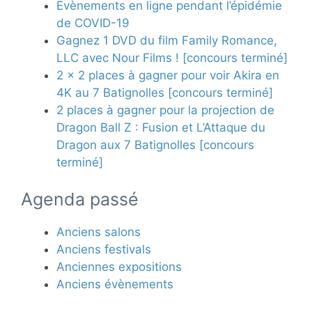
Évènements en ligne pendant l’épidémie
de COVID-19
Gagnez 1 DVD du film Family Romance,
LLC avec Nour Films ! [concours terminé]
2 x 2 places à gagner pour voir Akira en
4K au 7 Batignolles [concours terminé]
2 places à gagner pour la projection de
Dragon Ball Z : Fusion et L’Attaque du
Dragon aux 7 Batignolles [concours
terminé]
Agenda passé
Anciens salons
Anciens festivals
Anciennes expositions
Anciens évènements